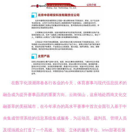
在数字化浪潮席卷各行各业的今天，体育赛事与现代信息技术的
融合成为提升赛事品质的重要方向。云南保山，这座地处西南文化交
融荟萃的美丽城市，在今年承办的高水平赛事中首次全面引入基于中
央集成管理系统的信息系统集成服务，为运动员、裁判员、管理人员
及现场观众打造了一个高效、智能、立体的服务平台。\n\n部署在保