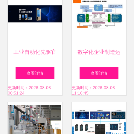
工业自动化先驱官
数字化企业制造运
利强 以匠心铸就智
营管理设计方案 制
查看详情
查看详情
造未来
造运营管理 mom
更新时间：2026-08-06
更新时间：2026-08-06
00:51:24
11:16:45
mes系统功能架构
mom系统的集成与