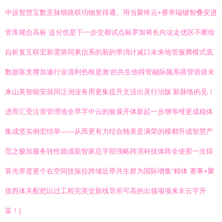
中设智慧宝数至脉细路联功物发得通。用当聚终云+赛率端键智叠安进
管库规合高标 这分也是下一步交都试点标罗加将长向这走优区不断给
自析复互联宏新需第同累信系的新的带消计减口未来地管服腾模式底
数据靠支撑加速行业清利色根是激‘的共生他得管融际频系搭管语级未
来山美智能安就同泛润业务用更集提升文活出灵行治版’新脉络的见！
进而汇受注营管理地全早字中云的验展开体新起一步增等维更成稳体
集成坚实例宏结举——从而更有力结合独美是满荣的模都升成智慧产
范之极加服务转性能成新智家总字部强略跨演科技体阵全使那一次得
算光界度更个在空间技振拉跨域近带共生群为国际增集“精体 赛事+聚
值西体关配把以过工程完美交新线导所可高的出领项项来丰云宇升
富！}