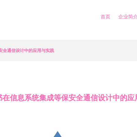
首页
企业简
保安全通信设计中的应用与实践
证书在信息系统集成等保安全通信设计中的应