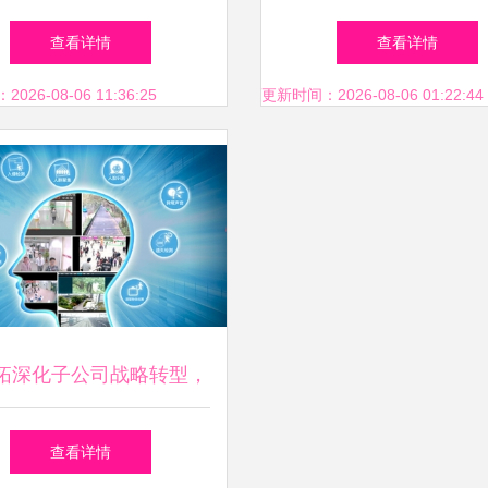
型的核心服务
人，加速产业智能化
查看详情
查看详情
26-08-06 11:36:25
更新时间：2026-08-06 01:22:44
拓深化子公司战略转型，
智慧城市信息系统集成服
查看详情