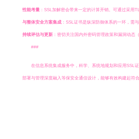
性能考量
：SSL加解密会带来一定的计算开销。可通过采用TLS
与整体安全方案集成
：SSL证书是纵深防御体系的一环，需与
持续评估与更新
：密切关注国内外密码管理政策和漏洞动态
###
在信息系统集成服务中，科学、系统地规划和应用SSL
部署与管理深度融入等保安全通信设计，能够有效构建起符