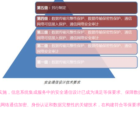
，信息系统集成服务中的安全通信设计已成为满足等保要求、保障数据安全的核心环
ty）协议，作为实现网络通信加密、身份认证和数据完整性的关键技术，在构建符合
：