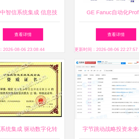
中智信系统集成 信息技
GE Fanuc自动化Profi
术融合的卓越服务商
Historian在邯钢集团
查看详情
查看详情
生产信息系统集成中的
26-08-06 23:08:44
更新时间：2026-08-06 22:27:57
价值
系统集成 驱动数字化转
字节跳动战略投资未来