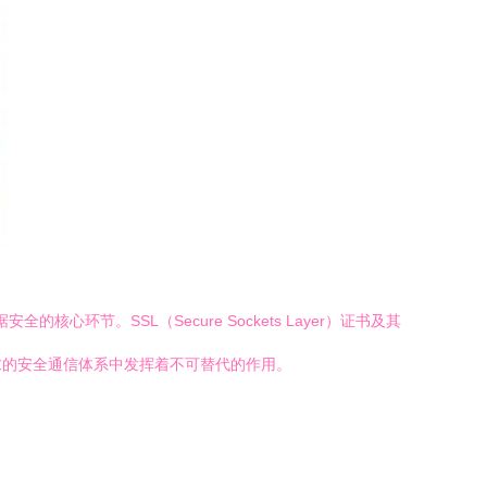
节。SSL（Secure Sockets Layer）证书及其
等保要求的安全通信体系中发挥着不可替代的作用。