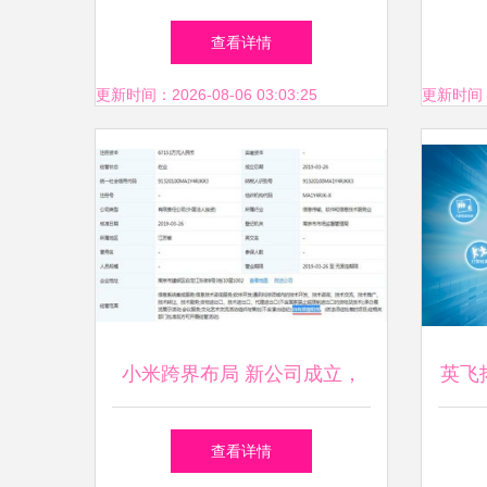
为信息系统集成服务构筑坚实
查看详情
防线
更新时间：2026-08-06 03:03:25
更新时间：20
小米跨界布局 新公司成立，
英飞
拓展资产运营与数字化服务新
聚焦
查看详情