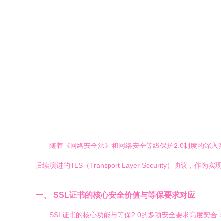
随着《网络安全法》和网络安全等级保护2.0制度的深入实施
后续演进的TLS（Transport Layer Securi
一、 SSL证书的核心安全价值与等保要求对应
SSL证书的核心功能与等保2.0的多项安全要求高度契合