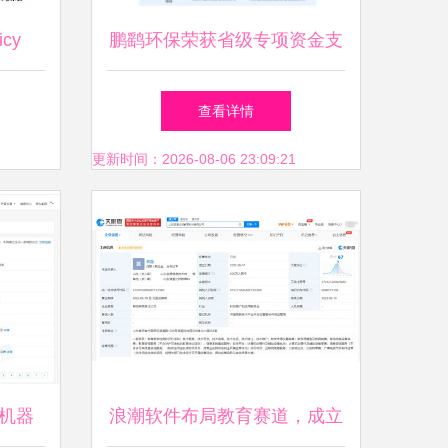
cy
鹏鹞环保荣获省级专项资金支
全厂实时
持，以信息系统集成服务引领
查看详情
应用与
产业转型升级
更新时间：2026-08-06 23:09:21
机器
浪潮软件布局教育赛道，成立