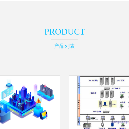
PRODUCT
产品列表