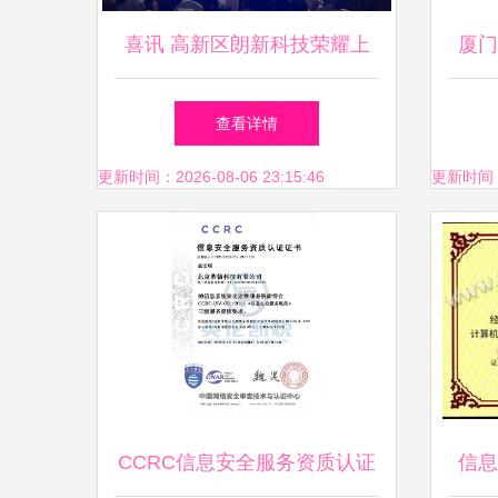
喜讯 高新区朗新科技荣耀上
厦门
榜全国软件百强，深耕信息系
查看详情
统集成服务硕果累累
更新时间：2026-08-06 23:15:46
更新时间：20
CCRC信息安全服务资质认证
信息