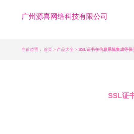
广州源喜网络科技有限公司
当前位置：
首页
>
产品大全
>
SSL证书在信息系统集成等
SSL