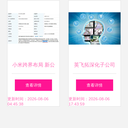
成服务
小米跨界布局 新公
英飞拓深化子公司
司成立，拓展资产
战略转型，聚焦智
查看详情
查看详情
运营与数字化服务
慧城市信息系统集
更新时间：2026-08-06
更新时间：2026-08-06
04:45:38
17:43:59
新赛道
成服务