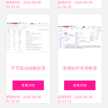
系统集成服务构筑
服务
更新时间：2026-08-06
更新时间：2026-08-06
03:03:25
11:36:25
坚实防线
字节跳动战略投资
浪潮软件布局教育
未来机器人，加速
赛道，成立科技公
查看详情
查看详情
产业智能化升级
司专注信息系统集
更新时间：2026-08-06
更新时间：2026-08-06
01:22:44
22:15:15