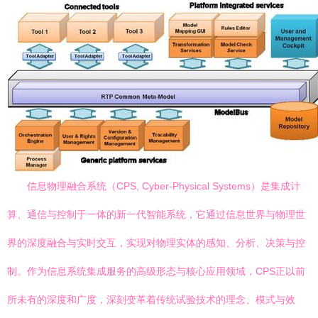
信息物理融合系统（CPS, Cyber-Physical Systems）是集成计
算、通信与控制于一体的新一代智能系统，它通过信息世界与物理世
界的深度融合与实时交互，实现对物理实体的感知、分析、决策与控
制。作为信息系统集成服务的高级形态与核心应用领域，CPS正以前
所未有的深度和广度，深刻变革着传统试验技术的理念、模式与效