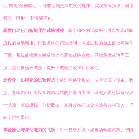
动”转向“数据驱动”，能够挖掘更深层次的规律，实现故障预测、健康
管理（PHM）和性能优化。
高度自动化与智能化的试验过程
：基于CPS的试验平台可以实现试验
流程的自动编排、试验条件的精准控制、试验过程的自主监控与异常
干预。系统能根据实时反馈动态调整试验参数，寻找最优或边界工
况，实现自适应试验，提升了试验的效率和科学性。
远程化、协同化的试验模式
：通过网络化集成，试验资源（设备、数
据、专家知识）可以实现跨地域的共享与协同。研究人员可以远程设
计试验、监控进程、分析数据，支持分布式联合试验与协同攻关，打
破了时空限制。
试验验证与评估能力的飞跃
：对于复杂系统（如自动驾驶汽车、智能