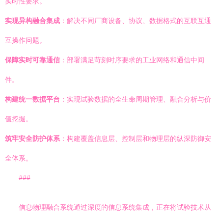
实时性要求。
实现异构融合集成
：解决不同厂商设备、协议、数据格式的互联互通
互操作问题。
保障实时可靠通信
：部署满足苛刻时序要求的工业网络和通信中间
件。
构建统一数据平台
：实现试验数据的全生命周期管理、融合分析与价
值挖掘。
筑牢安全防护体系
：构建覆盖信息层、控制层和物理层的纵深防御安
全体系。
###
信息物理融合系统通过深度的信息系统集成，正在将试验技术从