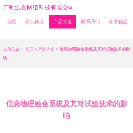
广州源喜网络科技有限公司
首页
企业简介
产品大全
联系我们
企业信息
当前位置：
首页
>
产品大全
>
信息物理融合系统及其对试验技术的影
响
信息物理融合系统及其对试验技术的影
响