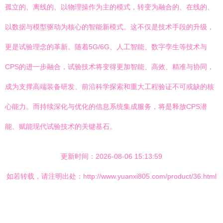
孤立的、离线的、以物理操作为主的模式，转变为融合的、在线的、
以数据与模型驱动为核心的智能新模式。这不仅是技术手段的升级，
更是试验理念的革新。随着5G/6G、人工智能、数字孪生等技术与
CPS的进一步融合，试验技术将变得更加智能、高效、精准与协同，
成为支撑高端装备研发、前沿科学探索和重大工程验证不可或缺的核
心能力。而持续深化与优化的信息系统集成服务，将是释放CPS潜
能、赋能现代试验技术的关键基石。
更新时间：2026-08-06 15:13:59
如若转载，请注明出处：http://www.yuanxi805.com/product/36.html