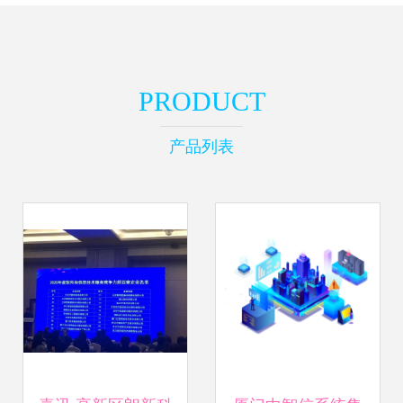
PRODUCT
产品列表