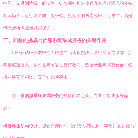
电网、先进制造线）的试验，CPS能够构建接近真实运行环境的复杂
测试场景，进行更全面、更极端、更安全的系统级验证与评估，这是
传统分项试验难以实现的。
三、面临的挑战与信息系统集成服务的关键作用
CPS在试验技术中的应用也面临诸多挑战：系统复杂度剧增、异
构集成难度大、实时性与可靠性要求极高、数据安全与系统安全（包
括网络安全和物理安全）风险突出。
这正是
信息系统集成服务
的价值凸显之处。专业的集成服务需
要：
提供整体架构设计
：规划合理的“云-边-端”协同架构，平衡计算负载与