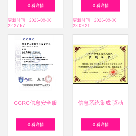
Proficy Historian在
专项资金支持，以
查看详情
查看详情
邯钢集团全厂实时
信息系统集成服务
更新时间：2026-08-06
更新时间：2026-08-06
22:27:57
23:09:21
生产信息系统集成
引领产业转型升级
中的应用与价值
CCRC信息安全服
信息系统集成 驱动
务资质认证 为信息
数字化转型的核心
查看详情
查看详情