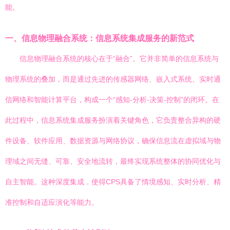
能。
一、信息物理融合系统：信息系统集成服务的新范式
信息物理融合系统的核心在于“融合”。它并非简单的信息系统与
物理系统的叠加，而是通过先进的传感器网络、嵌入式系统、实时通
信网络和智能计算平台，构成一个“感知-分析-决策-控制”的闭环。在
此过程中，信息系统集成服务扮演着关键角色，它负责整合异构的硬
件设备、软件应用、数据资源与网络协议，确保信息流在虚拟域与物
理域之间无缝、可靠、安全地流转，最终实现系统整体的协同优化与
自主智能。这种深度集成，使得CPS具备了情境感知、实时分析、精
准控制和自适应演化等能力。